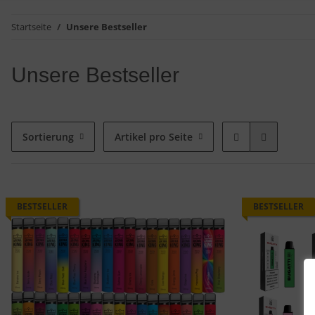
Startseite
Unsere Bestseller
Unsere Bestseller
Sortierung
Artikel pro Seite
BESTSELLER
BESTSELLER