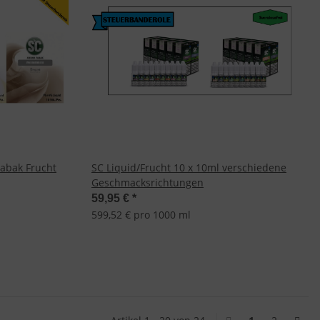
Tabak Frucht
SC Liquid/Frucht 10 x 10ml verschiedene
Geschmacksrichtungen
59,95 €
*
599,52 € pro 1000 ml