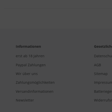
Informationen
Gesetzlic
erst ab 18 Jahren
Datenschu
Paypal Zahlungen
AGB
Wir über uns
Sitemap
Zahlungsmöglichkeiten
Impressu
Versandinformationen
Batteriege
Newsletter
Widerrufs